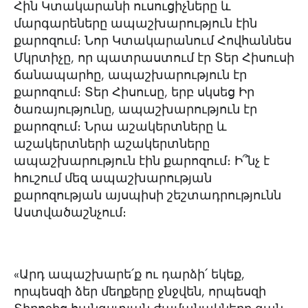
Հին Կտակարանի ուսուցիչները և
մարգարեները ապաշխարություն էին
քարոզում։ Նոր Կտակարանում Հովհաննես
Մկրտիչը, որ պատրաստում էր Տեր Հիսուսի
ճանապարհը, ապաշխարություն էր
քարոզում։ Տեր Հիսուսը, երբ սկսեց Իր
ծառայությունը, ապաշխարություն էր
քարոզում։ Նրա աշակերտները և
աշակերտների աշակերտները
ապաշխարություն էին քարոզում։ Ի՞նչ է
հուշում մեզ ապաշխարության
քարոզության այսպիսի շեշտադրությունն
Աստվածաշնչում։
«Արդ ապաշխարե՛ք ու դարձի՛ եկեք,
որպեսզի ձեր մեղքերը ջնջվեն, որպեսզի