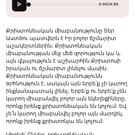
0:00
/
4:55
Քրիստոնեական միաբանությունը Տեր
Աստծու պատվերն է Իր բոլոր ճշմարիտ
աշակերտներին։ Քրիստոնեական
միաբանության մեջ մեծ զորություն կա և
այն վկայություն է աշխարհին Քրիստոսի
իրական ու ճշմարիտ լինելու մասին։
Քրիստոնեական միաբանությունն
օրհնություն է, սակայն այն երբե՛ք չի կարող
ինքնանպատակ լինել։ Երբե՛ք ու երբե՛ք չեն
կարող միաբանվել բոլոր այն եկեղեցիները,
որոնք իրենց քրիստոնեական են կոչում։ Եվ
չե՛ն կարող միաբանվել բոլոր այն մարդիկ,
որոնք իրենց քրիստոնյա են կոչում։
Սիրելի՛ Ընկեր, քրիստոնեական