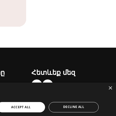
րը
Հետևեք մեզ
×
DECLINE ALL
ACCEPT ALL