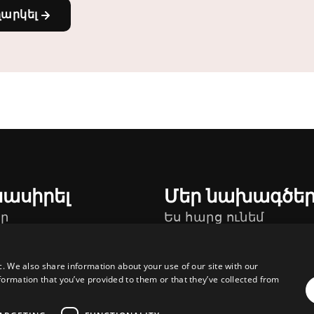
ղարկել
նասիրել
Մեր նախագծե
ր
Ես հարց ունեմ
թեր
c. We also share information about your use of our site with our
formation that you’ve provided to them or that they’ve collected from