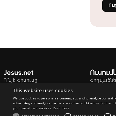
Ու
Jesus.net
Ուսում
Ո՞վ է Հիսուսը
Հոդվածնե
Jesus.net-ի Գործընկերներ
Տեսանյու
This website uses cookies
Միացիր hisus.am - ին
We use cookies to personalise content, ads and to analyse our traffi
advertising and analytics partners who may combine it with other in
your use of their services.
Read more