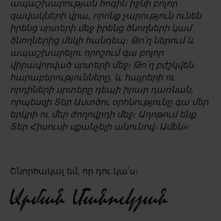
ապաշխարության հոգին իջնի բոլոր
զավակների վրա, որոնք չարություն ունեն
իրենց սրտերի մեջ իրենց ծնողների կամ
ծնողներից մեկի հանդեպ։ Թո՛ղ ներում և
ապաշխարելու որոշում գա բոլոր
վիրավորված սրտերի մեջ։ Թո՛ղ բժշկվեն
հարաբերությունները, և հայրերի ու
որդիների սրտերը դեպի իրար դառնան,
որպեսզի Տեր Աստծու օրհնությունը գա մեր
երկրի ու մեր ժողովրդի մեջ։ Աղոթում ենք
Տեր Հիսուսի սքանչելի անունով։ Ամեն»։
Շնորհակալ եմ, որ դու կա՛ս։