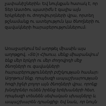
չափանիշներին։ Եվ նույնքան հստակ է, որ
Տեր Աստծու պատիժն է գալիս այն
երկրների ու ժողովուրդների վրա, որտեղ
թշնամանք ու ատելություն կա ծնողների ու
զավակների հարաբերություններում։
Առաջարկում եմ աղոթել միասին այս
աղոթքով․
«Տե՛ր Հիսուս, մենք միաբանվում
ենք մեր երկրի ու մեր ժողովրդի մեջ
ծնողների ու զավակների
հարաբերությունների բժշկության համար։
Աղոթում ենք, որպեսզի ապաշխարության
հոգի իջնի բոլոր այն ծնողների վրա, որոնք
խնդիրներ ունեն իրենց երեխաների հետ,
որպեսզի տեսնեն սեփական սխալները և
ապաշխարեն դրանցից։ Եվ նաև, որ նույն