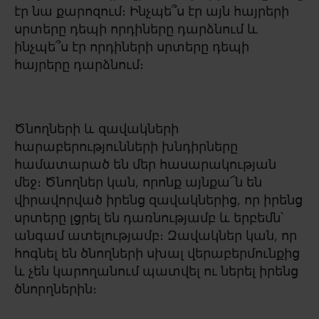
էր նա քարոզում։ Ինչպե՞ս էր այն հայրերի
սրտերը դեպի որդիները դարձնում և
ինչպե՞ս էր որդիների սրտերը դեպի
հայրերը դարձնում։
Ծնողների և զավակների
հարաբերությունների խնդիրները
համատարած են մեր հասարակության
մեջ։ Ծնողներ կան, որոնք այնքա՜ն են
վիրավորված իրենց զավակներից, որ իրենց
սրտերը լցրել են դառնությամբ և երբեմն՝
անգամ ատելությամբ։ Զավակներ կան, որ
հոգնել են ծնողների սխալ վերաբերմունքից
և չեն կարողանում պատվել ու ներել իրենց
ծնորղներին։