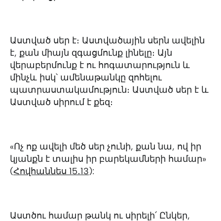
Աստված սեր է։ Աստվածային սերն ավելին
է, քան միայն զգացմունք լինելը։ Այն
վերաբերմունք է ու հոգատարություն և
մինչև իսկ՝ ամենաթանկը զոհելու
պատրաստակամություն։ Աստված սեր է և
Աստված սիրում է քեզ։
«Ոչ ոք ավելի մեծ սեր չունի, քան նա, ով իր
կյանքն է տալիս իր բարեկամների համար»
(
Հովհաննես 15․13
):
Աստծու համար թանկ ու սիրելի՛ Ընկեր,