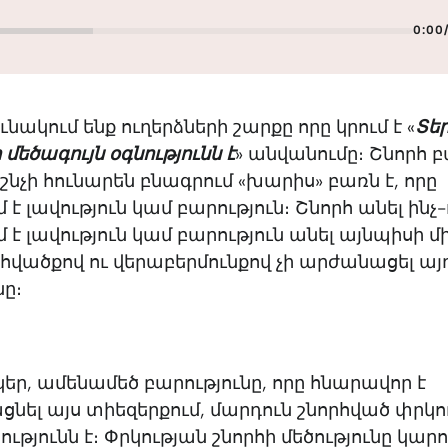
0:00
ւնակում ենք ուղերձների շարքը որը կրում է «
Տե
 մեծագույն օգնությունն է
» անվանումը։ Շնորհ 
չի հունարեն բնագրում «խարիս» բառն է, որը
 է լավություն կամ բարություն։ Շնորհ անել ինչ-
 է լավություն կամ բարություն անել այնպիսի մ
հվածքով ու վերաբերմունքով չի արժանացել այ
նը։
նկեր, ամենամեծ բարությունը, որը հնարավոր է
ել այս տիեզերքում, մարդուն շնորհված փրկո
ւթյունն է։ Փրկության շնորհի մեծությունը կարո