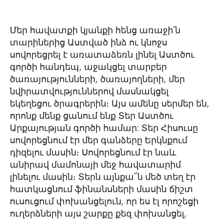
Մեր հավատքի կյանքի հենց առաջի՛ն
տարիներից Աստված ինձ ու կնոջս
սովորեցրել է առատաձեռն լինել Աստծու
գործի հանդեպ, աջակցել տարբեր
ծառայությունների, ծառայողների, մեր
նվիրատվություններով մասնակցել
եկեղեցու ծրագրերին։ Այս ամենը սերմեր են,
որոնք մենք ցանում ենք Տեր Աստծու
Արքայության գործի համար: Տեր Հիսուսը
սովորեցնում էր մեր գանձերը Երկնքում
դիզելու մասին։ Սովորեցնում էր նաև
անիրավ մամոնայի մեջ հավատարիմ
լինելու մասին։ Տերն այնքա՜ն մեծ տեղ էր
հատկացնում ֆինանսների մասին ճիշտ
ուսուցում փոխանցելուն, որ ես էլ որոշեցի
ուղերձների այս շարքը քեզ փոխանցել,