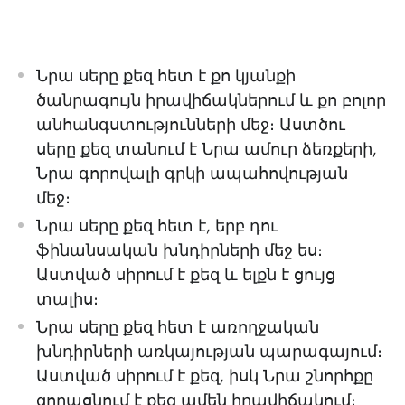
Նրա սերը քեզ հետ է քո կյանքի
ծանրագույն իրավիճակներում և քո բոլոր
անհանգստությունների մեջ։ Աստծու
սերը քեզ տանում է Նրա ամուր ձեռքերի,
Նրա գորովալի գրկի ապահովության
մեջ։
Նրա սերը քեզ հետ է, երբ դու
ֆինանսական խնդիրների մեջ ես։
Աստված սիրում է քեզ և ելքն է ցույց
տալիս։
Նրա սերը քեզ հետ է առողջական
խնդիրների առկայության պարագայում։
Աստված սիրում է քեզ, իսկ Նրա շնորհքը
զորացնում է քեզ ամեն իրավիճակում։