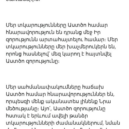
Մեր տկարությունները Աստծո համար
հնարավորություն են դրանց մեջ Իր
զորությունն արտահայտելու համար։ Մեր
տկարությունները մեր խաչմերուկերն են,
որոնց հասնելով՝ մեզ կարող է հայտնվել
Աստծո զորությունը։
Մեր սահմանափակումները հաճախ
Աստծո համար հնարավորություններ են,
որպեսզի մենք ականատես լինենք Նրա
մեծությանը։ Այո՛, Աստծո զորությունը
հստակ է երևում ավելի թանձր
տկարությունների ժամանակներում, նման