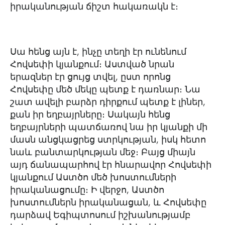
իրականության ճիշտ հակառակն է։
Սա հենց այն է, ինչը տեղի էր ունենում
Հովսեփի կյանքում։ Աստված նրան
երազներ էր ցույց տվել, ըստ որոնց
Հովսեփը մեծ մեկը պետք է դառնար։ Նա
շատ ավելի բարձր դիրքում պետք է լիներ,
քան իր եղբայրները։ Սակայն հենց
եղբայրների պատճառով նա իր կյանքի մի
մասն անցկացրեց ստրկության, իսկ հետո
նաև բանտարկության մեջ։ Բայց միայն
այդ ճանապարհով էր հնարավոր Հովսեփի
կյանքում Աստծո մեծ խոստումների
իրականացումը։ Ի վերջո, Աստծո
խոստումներն իրականացան, և Հովսեփը
դարձավ Եգիպտոսում իշխանությամբ