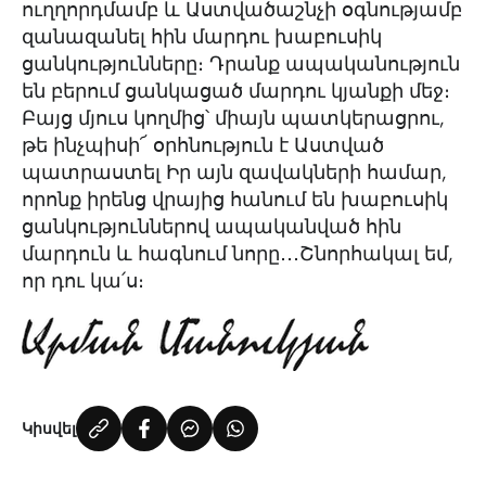
ուղղորդմամբ և Աստվածաշնչի օգնությամբ
զանազանել հին մարդու խաբուսիկ
ցանկությունները։ Դրանք ապականություն
են բերում ցանկացած մարդու կյանքի մեջ։
Բայց մյուս կողմից՝ միայն պատկերացրու,
թե ինչպիսի՜ օրհնություն է Աստված
պատրաստել Իր այն զավակների համար,
որոնք իրենց վրայից հանում են խաբուսիկ
ցանկություններով ապականված հին
մարդուն և հագնում նորը․․․Շնորհակալ եմ,
որ դու կա՛ս։
Կիսվել