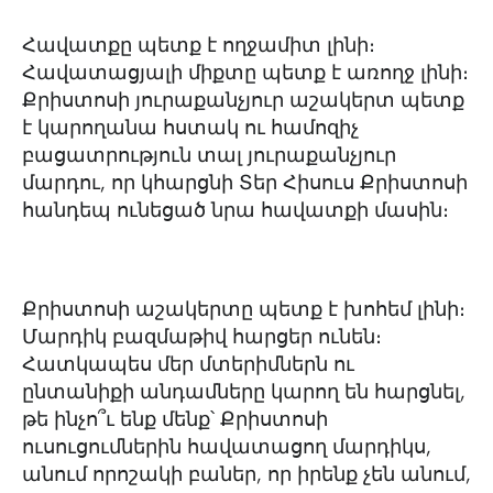
Հավատքը պետք է ողջամիտ լինի։
Հավատացյալի միքտը պետք է առողջ լինի։
Քրիստոսի յուրաքանչյուր աշակերտ պետք
է կարողանա հստակ ու համոզիչ
բացատրություն տալ յուրաքանչյուր
մարդու, որ կհարցնի Տեր Հիսուս Քրիստոսի
հանդեպ ունեցած նրա հավատքի մասին։
Քրիստոսի աշակերտը պետք է խոհեմ լինի։
Մարդիկ բազմաթիվ հարցեր ունեն։
Հատկապես մեր մտերիմներն ու
ընտանիքի անդամները կարող են հարցնել,
թե ինչո՞ւ ենք մենք՝ Քրիստոսի
ուսուցումներին հավատացող մարդիկս,
անում որոշակի բաներ, որ իրենք չեն անում,