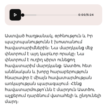
0:00
/
5:24
Աստված հաղթանակ, օրհնություն և Իր
պաշտպանությունն է խոստանում
հավատարիմներին։ Նա մարդկանց մեջ
փնտրում է այդ կարևոր որակը։ Նա
փնտրում է ուղիղ սիրտ ունեցող
հավատարիմ մարդկանց։ Աստծու հետ
անձնական և խորը հարաբերություն
հնարավոր է միայն հավատարմության
առկայության պարագայում։ Հենց
հավատարմությո՛ւնն է մարդուն Աստծու
աչքերում դարձնում վստահելի և ընդունելի
մարդ։