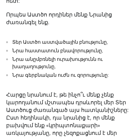
հետ:
Որպես Աստծո որդիներ մենք Նրանից
ժառանգել ենք.
Տեր Աստծո աստվածային բնությունը,
Նրա հաստատուն բնավորությունը,
Նրա անըմբռնելի ուրախությունն ու
խաղաղությունը,
Նրա գերբնական ուժն ու զորությունը:
Հարցը նրանում է, թե ինչո՞ւ մենք չենք
կարողանում մշտապես դրսևորել մեր Տեր
Աստծուց ժառանգած այս հատկանիշները:
Ըստ հեղինակի, դա նրանից է, որ մենք
բախվում ենք «կրիպտոնաքարի»
առկայությանը, որը չեզոքացնում է մեր