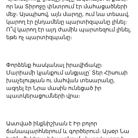
որ նա Տիրոջը փնտրում էր մահացածների
մեջ։ Այսպիսով, այն մարդը, ում նա տեսավ,
կարող էր ընդամենը պարտիզպանը լինել։
Ո՞վ կարող էր այդ ժամին պարտեզում լինել,
եթե ոչ պարտիզպանը։
Փորձենք հասկանալ իրավիճակը։
Մարիամի կյանքում անցյալը՝ Տեր Հիսուսի
խաչելության ու մահվան տեսարանը,
ազդել էր Նրա մասին ունեցած իր
պատկերացումների վրա։
Աստված ինքնիշխան է Իր բոլոր
ճանապարհներում և գործերում։ Այսօր Նա