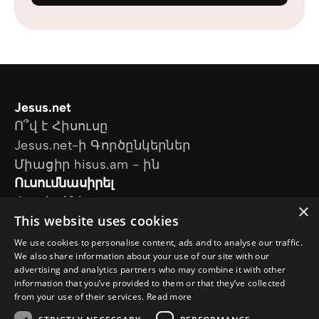
Jesus.net
Ո՞վ է Հիսուսը
Jesus.net-ի Գործընկերներ
Միացիր hisus.am - ին
Ուսումնասիրել
Հոդվածներ
×
This website uses cookies
Տեսանյութեր
Մեր նախագծերը
We use cookies to personalise content, ads and to analyse our traffic.
Ես հարց ունեմ
We also share information about your use of our site with our
advertising and analytics partners who may combine it with other
Հետևեք մեզ
information that you’ve provided to them or that they’ve collected
from your use of their services.
Read more