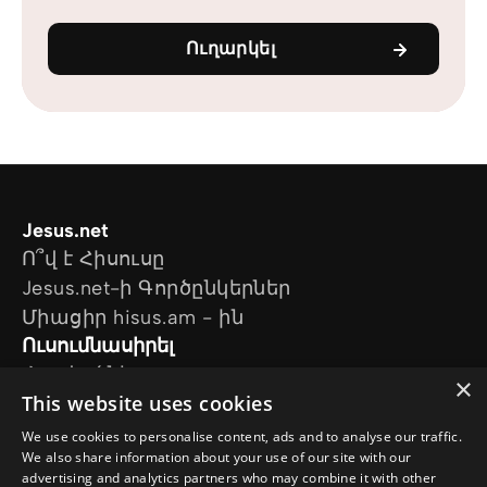
Ուղարկել
Jesus.net
Ո՞վ է Հիսուսը
Jesus.net-ի Գործընկերներ
Միացիր hisus.am - ին
Ուսումնասիրել
Հոդվածներ
×
This website uses cookies
Տեսանյութեր
Մեր նախագծերը
We use cookies to personalise content, ads and to analyse our traffic.
Ես հարց ունեմ
We also share information about your use of our site with our
advertising and analytics partners who may combine it with other