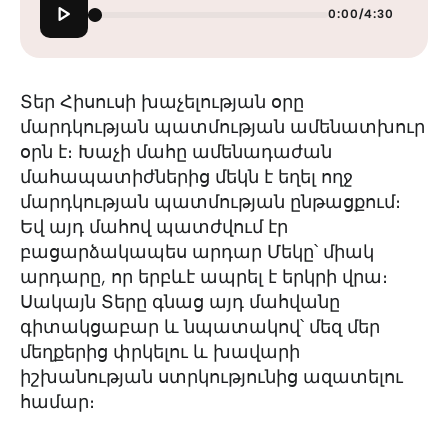
0:00
/
4:30
Տեր Հիսուսի խաչելության օրը
մարդկության պատմության ամենատխուր
օրն է։ Խաչի մահը ամենադաժան
մահապատիժներից մեկն է եղել ողջ
մարդկության պատմության ընթացքում։
Եվ այդ մահով պատժվում էր
բացարձակապես արդար Մեկը՝ միակ
արդարը, որ երբևէ ապրել է երկրի վրա։
Սակայն Տերը գնաց այդ մահվանը
գիտակցաբար և նպատակով՝ մեզ մեր
մեղքերից փրկելու և խավարի
իշխանության ստրկությունից ազատելու
համար։