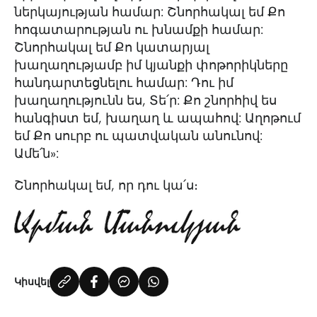
ներկայության համար: Շնորհակալ եմ Քո
հոգատարության ու խնամքի համար:
Շնորհակալ եմ Քո կատարյալ
խաղաղությամբ իմ կյանքի փոթորիկները
հանդարտեցնելու համար: Դու իմ
խաղաղությունն ես, Տե՛ր: Քո շնորհիվ ես
հանգիստ եմ, խաղաղ և ապահով: Աղոթում
եմ Քո սուրբ ու պատվական անունով:
Ամե՛ն»:
Շնորհակալ եմ, որ դու կա՛ս։
Կիսվել