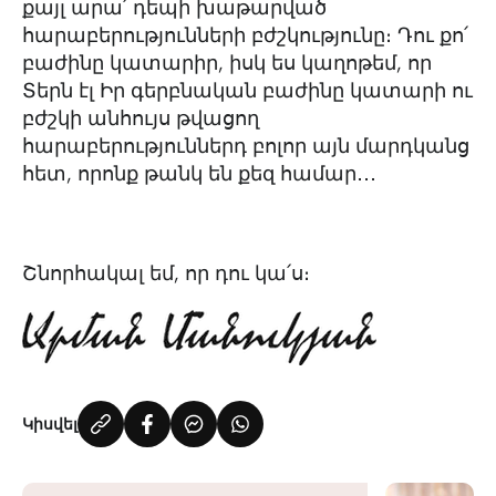
քայլ արա՛ դեպի խաթարված
հարաբերությունների բժշկությունը։ Դու քո՛
բաժինը կատարիր, իսկ ես կաղոթեմ, որ
Տերն էլ Իր գերբնական բաժինը կատարի ու
բժշկի անհույս թվացող
հարաբերություններդ բոլոր այն մարդկանց
հետ, որոնք թանկ են քեզ համար․․․
Շնորհակալ եմ, որ դու կա՛ս։
Կիսվել