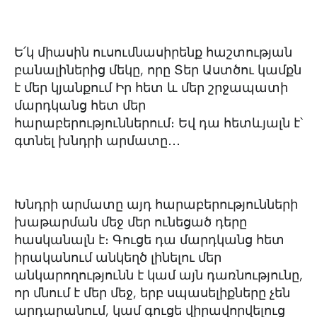
Ե՛կ միասին ուսումնասիրենք հաշտության
բանալիներից մեկը, որը Տեր Աստծու կամքն
է մեր կյանքում Իր հետ և մեր շրջապատի
մարդկանց հետ մեր
հարաբերություններում։ Եվ դա հետևյալն է՝
գտնել խնդրի արմատը․․․
Խնդրի արմատը այդ հարաբերությունների
խաթարման մեջ մեր ունեցած դերը
հասկանալն է։ Գուցե դա մարդկանց հետ
իրականում անկեղծ լինելու մեր
անկարողությունն է կամ այն դառնությունը,
որ մնում է մեր մեջ, երբ սպասելիքները չեն
արդարանում, կամ գուցե վիրավորվելուց