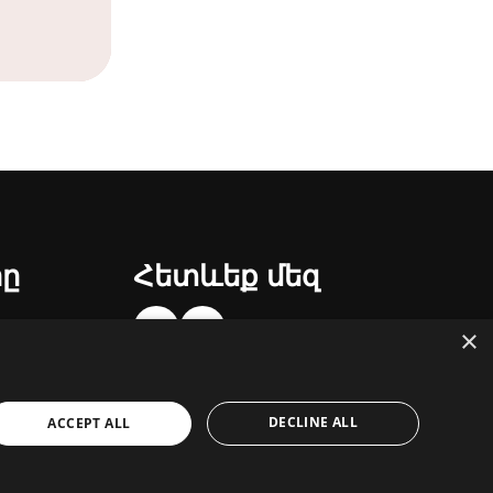
րը
Հետևեք մեզ
×
DECLINE ALL
ACCEPT ALL