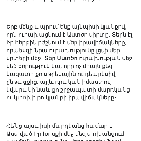
Երբ մենք ապրում ենք այնպիսի կյանքով,
որն ուրախացնում է Աստծո սիրտը, Տերն էլ
Իր հերթին բժշկում է մեր իրավիճակները,
որպեսզի Նրա ուրախությունը լցվի մեր
սրտերի մեջ։ Տեր Աստծո ուրախության մեջ
մեծ զորություն կա, որը ոչ միայն քեզ
կազատի քո սթրեսային ու դեպրեսիվ
ընթացքից, այլև դրական իմաստով
կվարակի նաև քո շրջապատի մարդկանց
ու կփոխի քո կյանքի իրավիճակները։
Հե՛նց այսպիսի մարդկանց համար է
Աստված Իր Խոսքի մեջ մեզ փոխանցում