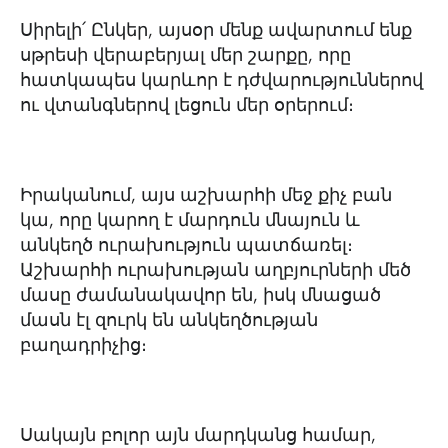
Սիրելի՛ Ընկեր, այսօր մենք ավարտում ենք
սթրեսի վերաբերյալ մեր շարքը, որը
հատկապես կարևոր է դժվարություններով
ու վտանգներով լեցուն մեր օրերում։
Իրականում, այս աշխարհի մեջ քիչ բան
կա, որը կարող է մարդուն մնայուն և
անկեղծ ուրախություն պատճառել։
Աշխարհի ուրախության աղբյուրների մեծ
մասը ժամանակավոր են, իսկ մնացած
մասն էլ զուրկ են անկեղծության
բաղադրիչից։
Սակայն բոլոր այն մարդկանց համար,