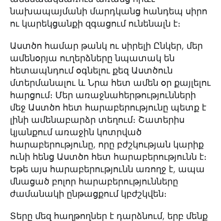
նախապայմանի մարդկանց հանդեպ սիրո
ու կարեկցանքի զգացում ունենալն է։
Աստծո համար թանկ ու սիրելի Ընկեր, մեր
ամենօրյա ուղերձները նպատակ են
հետապնդում օգնելու քեզ Աստծուն
մտերմանալու և Նրա հետ ամեն օր քայլելու
հարցում։ Մեր առաջնահերթությունների
մեջ Աստծո հետ հարաբերությունը պետք է
լինի ամենաբարձր տեղում։ Շատերիս
կյանքում առաջին կոտրված
հարաբերությունը, որը բժշկության կարիք
ունի հենց Աստծո հետ հարաբերությունն է։
Եթե այս հարաբերությունն առողջ է, ապա
մնացած բոլոր հարաբերությունները
ժամանակի ընթացքում կբժշկվեն։
Տերը մեզ հաղթողներ է դարձնում, երբ մենք