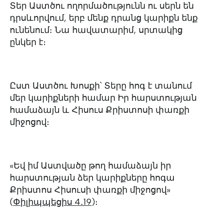
Տեր Աստծու ողորմածությունն ու սերն են
դրսևորվում, երբ մենք դրանց կարիքն ենք
ունենում։ Նա հավատարիմ, սրտակից
ընկեր է։
Ըստ Աստծու Խոսքի՝ Տերը հոգ է տանում
մեր կարիքների համար Իր հարստության
համաձայն և Հիսուս Քրիստոսի փառքի
միջոցով։
«Եվ իմ Աստվածը թող համաձայն իր
հարստության ձեր կարիքները հոգա
Քրիստոս Հիսուսի փառքի միջոցով»
(
Փիլիպպեցիս 4․19
)։