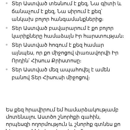
Տեր Աստված տեսնում է քեզ, Նա գիտի և
ճանաչում է քեզ, Նա սիրում է քեզ՝
անկախ բոլոր հանգամանքներից։
Տեր Աստված բավարարում է քո բոլոր
կարիքները համաձայն Իր հարստության։
Տեր Աստված հոգում է քեզ համար
այնպես, որ քո միջոցով փառավորվի Իր
Որդին՝ Հիսուս Քրիստոսը։
Տեր Աստված մեզ ապահովել է ամեն
բանով Տեր Հիսուսի միջոցով։
Ես քեզ հրավիրում եմ համարձակությամբ
մոտենալու Աստծո շնորհքի գահին,
որպեսզի ողորմություն և շնորհք գտնես քո