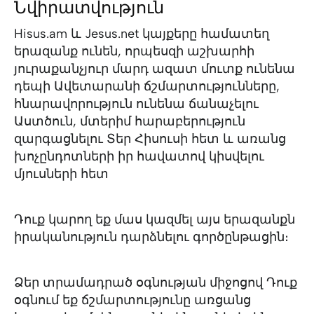
Նվիրատվություն
Hisus.am և Jesus.net կայքերը համատեղ
երազանք ունեն, որպեսզի աշխարհի
յուրաքանչյուր մարդ ազատ մուտք ունենա
դեպի Ավետարանի ճշմարտությունները,
հնարավորություն ունենա ճանաչելու
Աստծուն, մտերիմ հարաբերություն
զարգացնելու Տեր Հիսուսի հետ և առանց
խոչընդոտների իր հավատով կիսվելու
մյուսների հետ
Դուք կարող եք մաս կազմել այս երազանքն
իրականություն դարձնելու գործընթացին։
Ձեր տրամադրած օգնության միջոցով Դուք
օգնում եք ճշմարտությունը առցանց