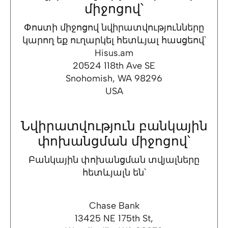
միջոցով՝
Փոստի միջոցով նվիրատվությունները
կարող եք ուղարկել հետևյալ հասցեով՝
Hisus.am
20524 118th Ave SE
Snohomish, WA 98296
USA
Նվիրատվություն բանկային
փոխանցման միջոցով՝
Բանկային փոխանցման տվյալները
հետևյալն են՝
Chase Bank
13425 NE 175th St,