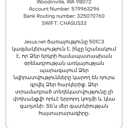
Woodinville, WA 98072
​Account Number: 579963296
​Bank Routing number: 325070760
​SWIFT: CHASUS33
Jesus.net ծառայությունը 501C3
կազմակերպություն է, ինչը նշանակում
է, որ Ձեր երկրի համապատասխան
օրենսդրության առկայության
պարագայում Ձեր
նվիրատվությունները կարող են դուրս
գրվել Ձեր հարկերից։ Ձեր
տրամադրած տեղեկատվությունը չի
փոխանցվի որևէ երրորդ կողմի և կնա
գաղտնի։ Տե՛ս մեր գատնիության
հայտարարագիրը։