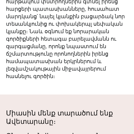
հարթակում փնտրողներին գտնել իրենց
հարցերի պատասխանները, հուսահատ
մարդկանց՝ նայել կյանքին բացարձակ նոր
տեսանկյունից ու փոխակերպլ սեփական
կյանքը։ Նաև օգնում եք նորարական
գործիքների հետագա բարելավմանն ու
զարգացմանը, որոնք նպաստում են
ճշմարտությունը որոնողներին իրենց
համապատասխան երկրներում և
լեզվամշակութային միջավայրերում
հասնելու գործին։
Միասին մենք տարածում ենք
Ավետարանը։