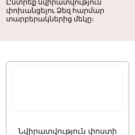
Ընտրեք նվիրատվություն
փոխանցելու Ձեզ հարմար
տարբերակներից մեկը։
Նվիրատվություն փոստի